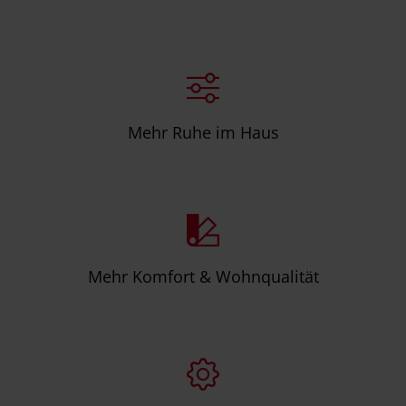
Mehr Ruhe im Haus
Mehr Komfort & Wohnqualität