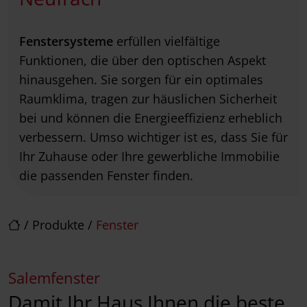
Fenstersysteme
erfüllen vielfältige
Funktionen, die über den optischen Aspekt
hinausgehen. Sie sorgen für ein optimales
Raumklima, tragen zur häuslichen Sicherheit
bei und können die Energieeffizienz erheblich
verbessern. Umso wichtiger ist es, dass Sie für
Ihr Zuhause oder Ihre gewerbliche Immobilie
die passenden Fenster finden.
/
Produkte
/
Fenster
Salemfenster
Damit Ihr Haus Ihnen die beste