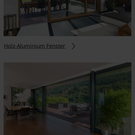
Holz-Aluminium Fenster