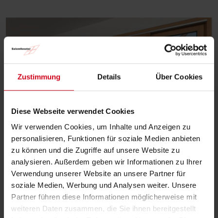
Zustimmung
Details
Über Cookies
Diese Webseite verwendet Cookies
Wir verwenden Cookies, um Inhalte und Anzeigen zu
personalisieren, Funktionen für soziale Medien anbieten
zu können und die Zugriffe auf unsere Website zu
analysieren. Außerdem geben wir Informationen zu Ihrer
Holz Fenster
Verwendung unserer Website an unsere Partner für
soziale Medien, Werbung und Analysen weiter. Unsere
Partner führen diese Informationen möglicherweise mit
weiteren Daten zusammen, die Sie ihnen bereitgestellt