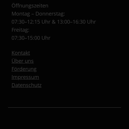
Öffnungszeiten
Montag – Donnerstag:
07:30–12:15 Uhr & 13:00–16:30 Uhr
Freitag:
07:30–15:00 Uhr
Kontakt
Über uns
Förderung
Impressum
Datenschutz