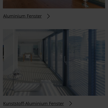
Aluminium Fenster
Kunststoff-Aluminium Fenster