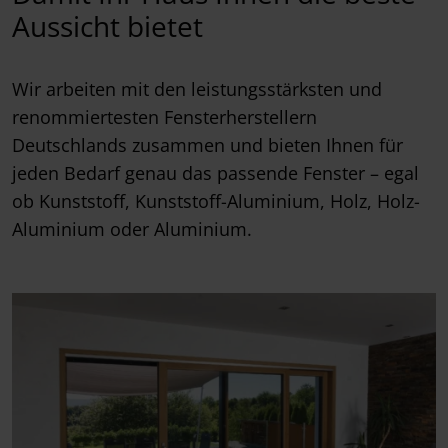
Aussicht bietet
Wir arbeiten mit den leistungsstärksten und
renommiertesten Fensterherstellern
Deutschlands zusammen und bieten Ihnen für
jeden Bedarf genau das passende Fenster – egal
ob Kunststoff, Kunststoff-Aluminium, Holz, Holz-
Aluminium oder Aluminium.